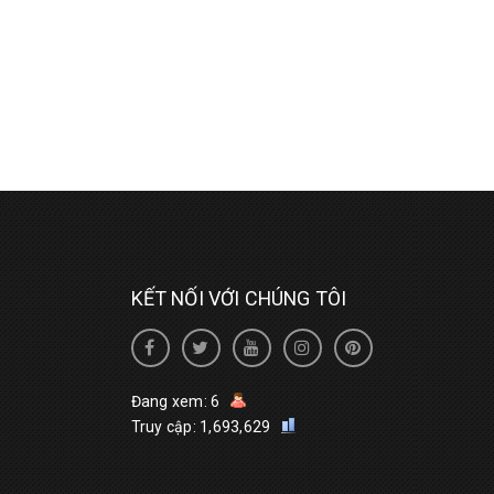
KẾT NỐI VỚI CHÚNG TÔI
Đang xem: 6
Truy cập: 1,693,629