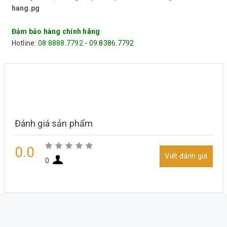
hang.pg
Đảm bảo hàng chính hãng
Hotline:
08.8888.7792
-
09.8386.7792
Đánh giá sản phẩm
0.0
Viết đánh giá
0