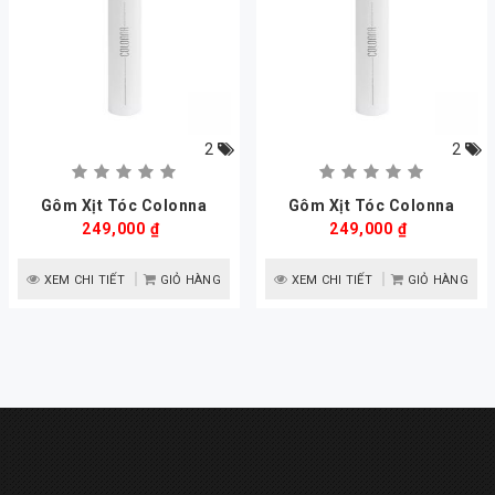
2
2
Gôm Xịt Tóc Colonna
Gôm Xịt Tóc Colonna
249,000 ₫
249,000 ₫
XEM CHI TIẾT
GIỎ HÀNG
XEM CHI TIẾT
GIỎ HÀNG