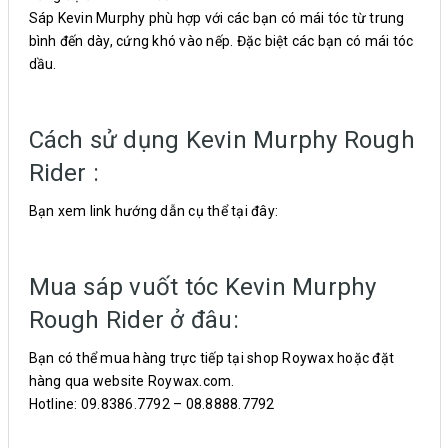
Sáp Kevin Murphy phù hợp với các bạn có mái tóc từ trung
bình đến dày, cứng khó vào nếp. Đặc biệt các bạn có mái tóc
dầu.
Cách sử dụng Kevin Murphy Rough
Rider :
Bạn xem link hướng dẫn cụ thể tại đây:
Mua sáp vuốt tóc Kevin Murphy
Rough Rider ở đâu:
Bạn có thể mua hàng trực tiếp tại shop Roywax hoặc đặt
hàng qua website Roywax.com.
Hotline: 09.8386.7792 – 08.8888.7792