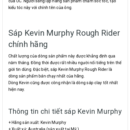
của ÚC. Người sáng lập hãng sản phẩm chăm sóc tóc, tạo
kiểu tóc này với chính tên của ông.
Sáp Kevin Murphy Rough Rider
chính hãng
Chất lượng của dòng sản phẩm này được khẳng định qua
năm tháng. Đồng thời được rất nhiều người nổi tiếng trên thế
giới tin dùng. Đặc biệt, sáp Kevin Murphy Rough Rider là
dòng sản phẩm bán chạy nhất của hãng.
Dòng Kevin cũng được công nhận là dòng sáp clay tốt nhất
hiện nay.
Thông tin chi tiết sáp Kevin Murphy
+ Hãng sản xuất: Kevin Murphy
+ Xuất xứ: Australia (sản xuất tại Mỹ )