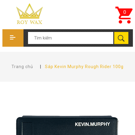
0
Trang chủ
|
Sáp Kevin Murphy Rough Rider 100g