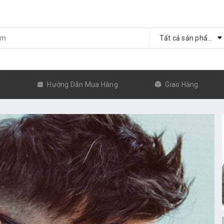
Tất cả sản phẩm
ủ
Hướng Dẫn Mua Hàng
Giao Hàng