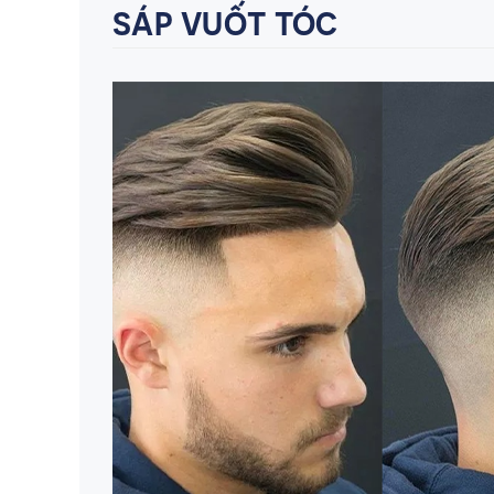
SÁP VUỐT TÓC