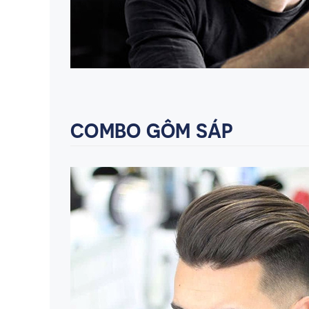
COMBO GÔM SÁP